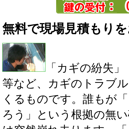
無料で現場見積もりを
「カギの紛失」
等など、カギのトラブル
くるものです。誰もが「
ろう」という根拠の無い