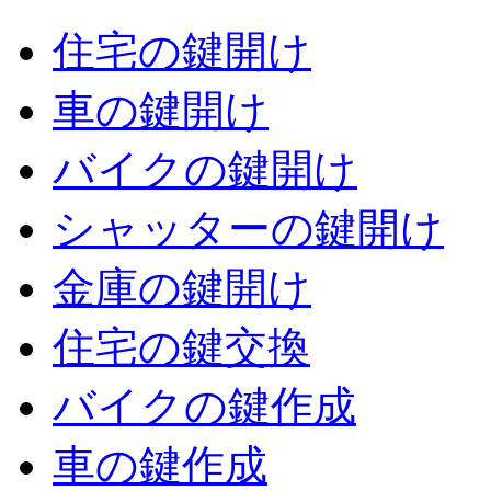
住宅の鍵開け
車の鍵開け
バイクの鍵開け
シャッターの鍵開け
金庫の鍵開け
住宅の鍵交換
バイクの鍵作成
車の鍵作成