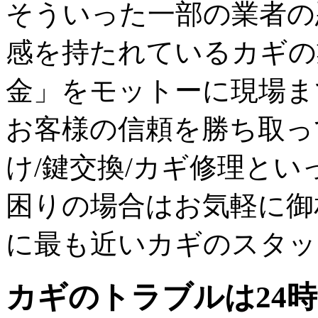
そういった一部の業者の
感を持たれているカギの
金」をモットーに現場ま
お客様の信頼を勝ち取っ
け/鍵交換/カギ修理と
困りの場合はお気軽に御
に最も近いカギのスタッ
カギのトラブルは24時